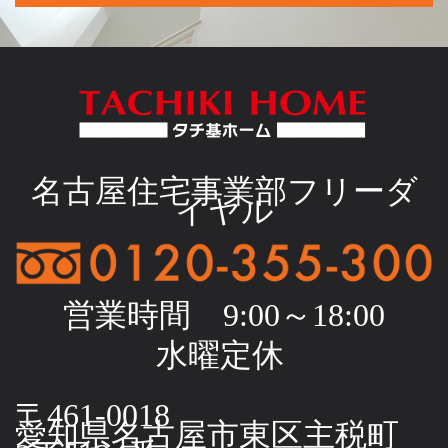
名古屋住宅事業部フリーダ
イヤル
営業時間 9:00～18:00
水曜定休
〒461-0018
愛知県名古屋市東区主税町