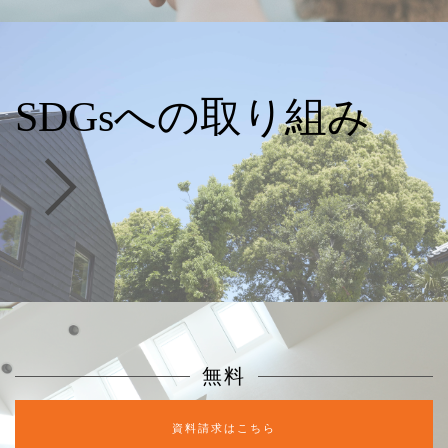
SDGsへの取り組み
無料
資料請求はこちら