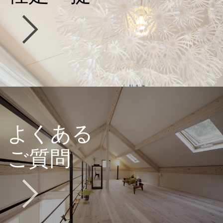
よくある
ご質問