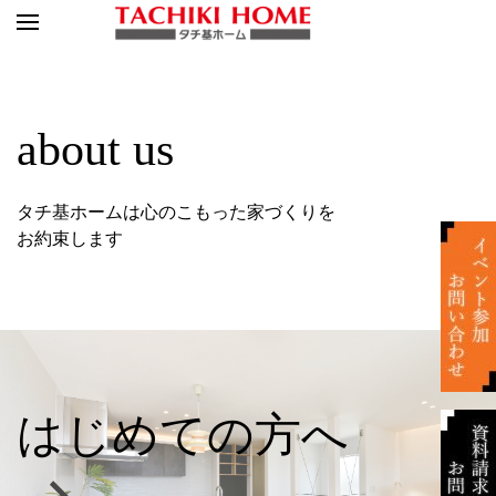
about us
タチ基ホームは心のこもった家づくりを
お約束します
はじめての方へ