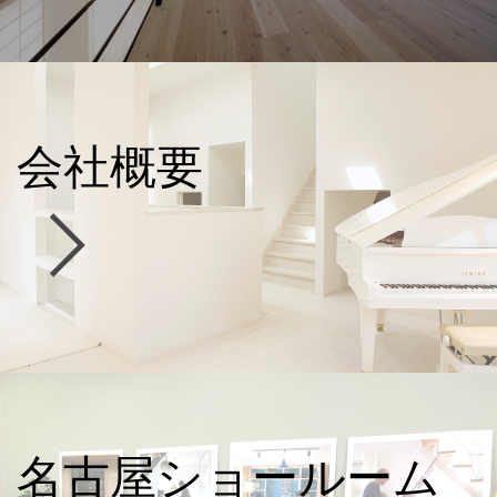
会社概要
名古屋ショールーム