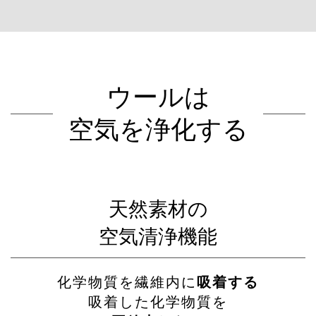
ウールは
空気を浄化する
天然素材の
空気清浄機能
化学物質を繊維内に
吸着する
吸着した化学物質を