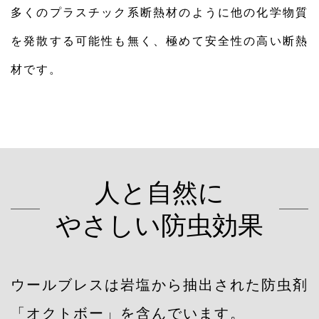
多くのプラスチック系断熱材のように他の化学物質
を発散する可能性も無く、極めて安全性の高い断熱
材です。
人と自然に
やさしい防虫効果
ウールブレスは岩塩から抽出された防虫剤
「オクトボー」を含んでいます。