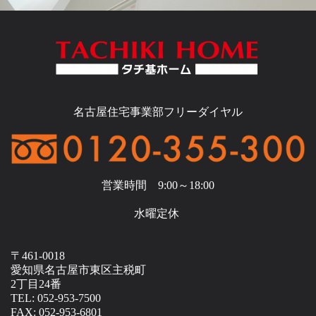
名古屋住宅事業部フリーダイヤル
営業時間 9:00～18:00
水曜定休
〒461-0018
愛知県名古屋市東区主税町
2丁目24番
TEL: 052-953-7500
FAX: 052-953-6801