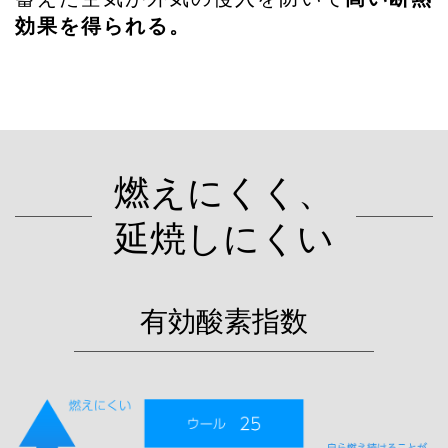
効果を得られる。
燃えにくく、
延焼しにくい
有効酸素指数