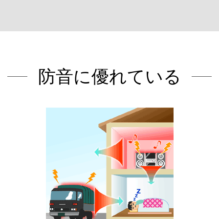
防音に優れている