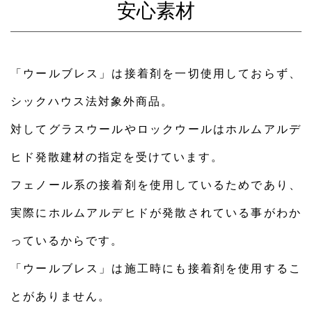
安心素材
「ウールブレス」は接着剤を一切使用しておらず、
シックハウス法対象外商品。
対してグラスウールやロックウールはホルムアルデ
ヒド発散建材の指定を受けています。
フェノール系の接着剤を使用しているためであり、
実際にホルムアルデヒドが発散されている事がわか
っているからです。
「ウールブレス」は施工時にも接着剤を使用するこ
とがありません。