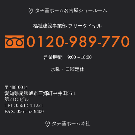
タチ基ホーム名古屋ショールーム
福祉建設事業部 フリーダイヤル
営業時間 9:00～18:00
水曜・日曜定休
〒488-0014
愛知県尾張旭市三郷町中井田55-1
第2TCIビル
TEL: 0561-54-1221
FAX: 0561-53-9400
タチ基ホーム本社