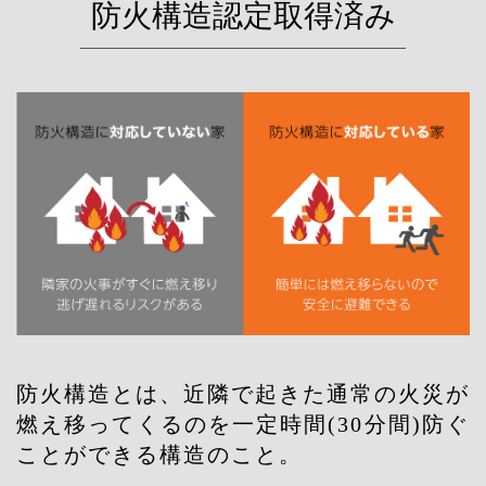
防火構造認定取得済み
防火構造とは、近隣で起きた通常の火災が
燃え移ってくるのを一定時間(30分間)防ぐ
ことができる構造のこと。