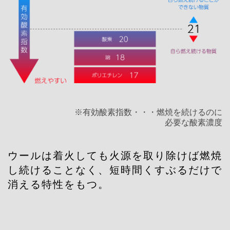
※有効酸素指数・・・燃焼を続けるのに
必要な酸素濃度
ウールは着火しても火源を取り除けば燃焼
し続けることなく、短時間くすぶるだけで
消える特性をもつ。