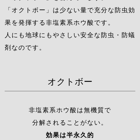
「オクトボー」は少ない量で充分な防虫効
果を発揮する非塩素系ホウ酸です。
人にも地球にもやさしい安全な防虫・防蟻
剤なのです。
オクトボー
非塩素系ホウ酸は無機質で
分解されることがない。
効果は半永久的