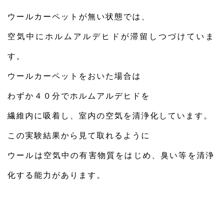
ウールカーペットが無い状態では、
空気中にホルムアルデヒドが滞留しつづけていま
す。
ウールカーペットをおいた場合は
わずか４０分でホルムアルデヒドを
繊維内に吸着し、室内の空気を清浄化しています。
この実験結果から見て取れるように
ウールは空気中の有害物質をはじめ、臭い等を清浄
化する能力があります。