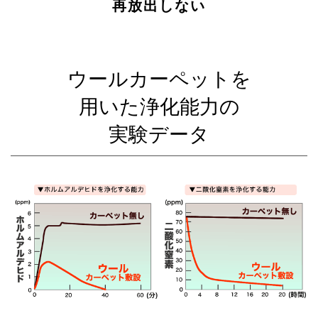
再放出しない
ウールカーペットを
用いた浄化能力の
実験データ