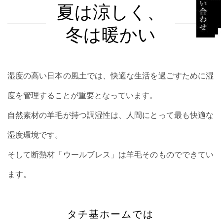
夏は涼しく、
冬は暖かい
湿度の高い日本の風土では、快適な生活を過ごすために湿
度を管理することが重要となっています。
自然素材の羊毛が持つ調湿性は、人間にとって最も快適な
湿度環境です。
そして断熱材「ウールブレス」は羊毛そのものでできてい
ます。
タチ基ホームでは