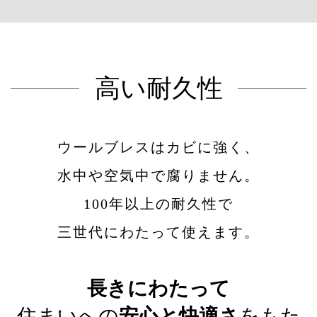
高い耐久性
ウールブレスはカビに強く、
水中や空気中で腐りません。
100年以上の耐久性で
三世代にわたって使えます。
長きにわたって
住まいへの
安心と快適さ
をもた