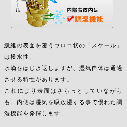
繊維の表面を覆うウロコ状の「スケール」
は撥水性。
水滴をはじき返しますが、湿気自体は通過
させる特性があります。
これにより表面はさらっとしていながら
も、内側は湿気を吸放湿する事で優れた調
湿機能を発揮します。