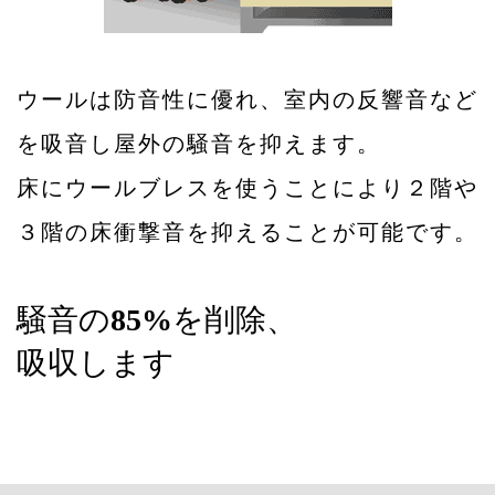
ウールは防音性に優れ、室内の反響音など
を吸音し屋外の騒音を抑えます。
床にウールブレスを使うことにより２階や
３階の床衝撃音を抑えることが可能です。
騒音の
85%
を削除、
吸収します