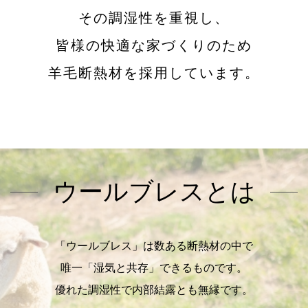
その調湿性を重視し、
皆様の快適な家づくりのため
羊毛断熱材を採用しています。
ウールブレスとは
「ウールブレス」は数ある断熱材の中で
唯一「湿気と共存」できるものです。
優れた調湿性で内部結露とも無縁です。